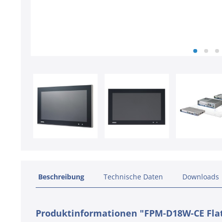
Beschreibung
Technische Daten
Downloads
Produktinformationen "FPM-D18W-CE Flat