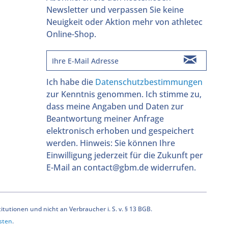
Newsletter und verpassen Sie keine
Neuigkeit oder Aktion mehr von athletec
Online-Shop.
Ich habe die
Datenschutzbestimmungen
zur Kenntnis genommen. Ich stimme zu,
dass meine Angaben und Daten zur
Beantwortung meiner Anfrage
elektronisch erhoben und gespeichert
werden. Hinweis: Sie können Ihre
Einwilligung jederzeit für die Zukunft per
E-Mail an contact@gbm.de widerrufen.
utionen und nicht an Verbraucher i. S. v. § 13 BGB.
sten
.