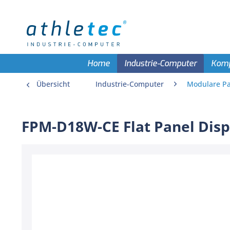
Home
Industrie-Computer
Kom
Übersicht
Industrie-Computer
Modulare Pa
FPM-D18W-CE Flat Panel Dis