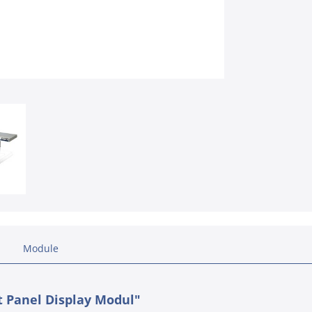
Module
 Panel Display Modul"