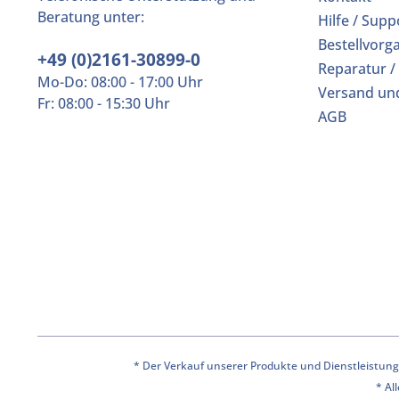
Beratung unter:
Hilfe / Supp
Bestellvorg
+49 (0)2161-30899-0
Reparatur /
Mo-Do: 08:00 - 17:00 Uhr
Versand un
Fr: 08:00 - 15:30 Uhr
AGB
* Der Verkauf unserer Produkte und Dienstleistunge
* Al