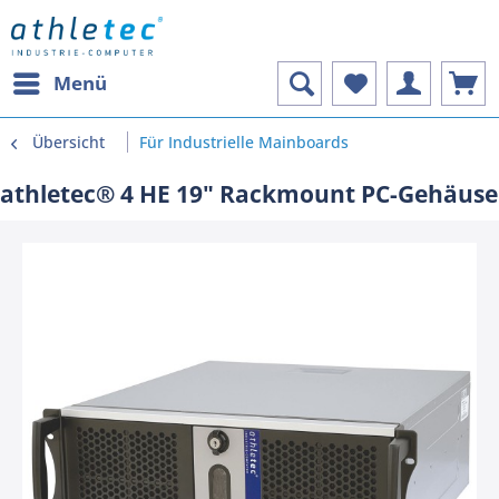
Menü
Übersicht
Für Industrielle Mainboards
athletec® 4 HE 19" Rackmount PC-Gehäuse