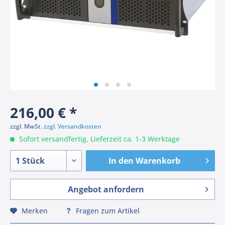
216,00 € *
zzgl. MwSt.
zzgl. Versandkosten
Sofort versandfertig, Lieferzeit ca. 1-3 Werktage
In den
Warenkorb
Angebot anfordern
Merken
Fragen zum Artikel