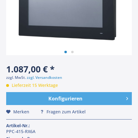
1.087,00 € *
zzgl. MwSt.
zzgl. Versandkosten
Lieferzeit 15 Werktage
Konfigurieren
Merken
Fragen zum Artikel
Artikel-Nr.:
PPC-415-RX6A