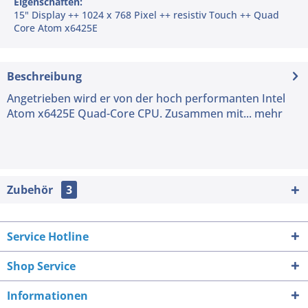
Eigenschaften:
15" Display ++ 1024 x 768 Pixel ++ resistiv Touch ++ Quad
Core Atom x6425E
Beschreibung
Angetrieben wird er von der hoch performanten Intel
Atom x6425E Quad-Core CPU. Zusammen mit...
mehr
Zubehör
3
Service Hotline
Shop Service
Informationen