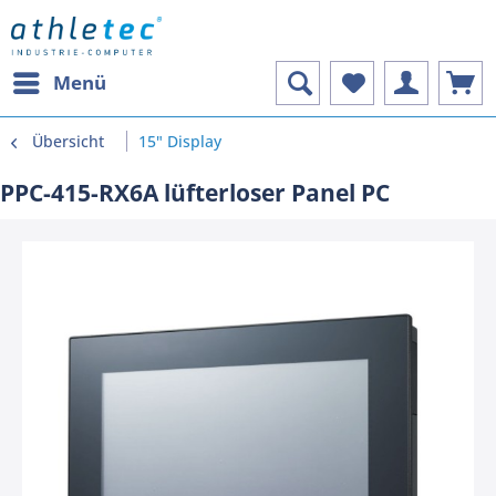
Menü
Übersicht
15" Display
PPC-415-RX6A lüfterloser Panel PC