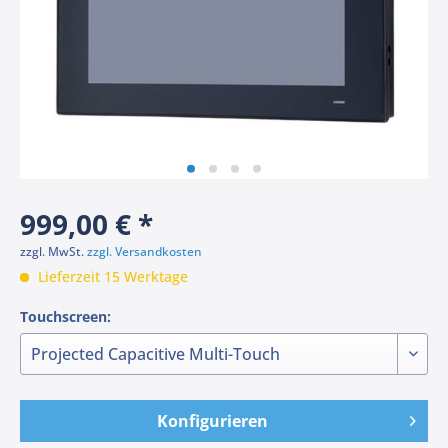
999,00 € *
zzgl. MwSt.
zzgl. Versandkosten
Lieferzeit 15 Werktage
Touchscreen:
Konfigurieren