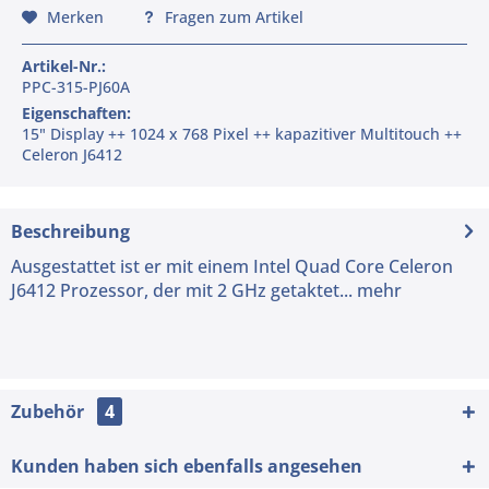
Merken
Fragen zum Artikel
Artikel-Nr.:
PPC-315-PJ60A
Eigenschaften:
15" Display ++ 1024 x 768 Pixel ++ kapazitiver Multitouch ++
Celeron J6412
Beschreibung
Ausgestattet ist er mit einem Intel Quad Core Celeron
J6412 Prozessor, der mit 2 GHz getaktet...
mehr
Zubehör
4
Kunden haben sich ebenfalls angesehen