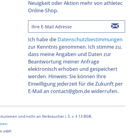
Neuigkeit oder Aktion mehr von athletec
Online-Shop.
Ich habe die
Datenschutzbestimmungen
zur Kenntnis genommen. Ich stimme zu,
dass meine Angaben und Daten zur
Beantwortung meiner Anfrage
elektronisch erhoben und gespeichert
werden. Hinweis: Sie können Ihre
Einwilligung jederzeit für die Zukunft per
E-Mail an contact@gbm.de widerrufen.
utionen und nicht an Verbraucher i. S. v. § 13 BGB.
sten
.
bm mbH