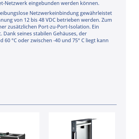
hernet-Netzwerk eingebunden werden können.
e reibungslose Netzwerkeinbindung gewährleistet
pannung von 12 bis 48 VDC betrieben werden. Zum
er zusätzlichen Port-zu-Port-Isolation. Ein
. Dank seines stabilen Gehäuses, der
 60 °C oder zwischen -40 und 75° C liegt kann