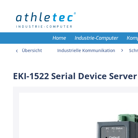
Home
Industrie-Computer
Kom
Übersicht
Industrielle Kommunikation
Schn
EKI-1522 Serial Device Server