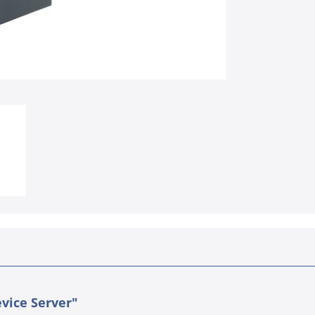
vice Server"