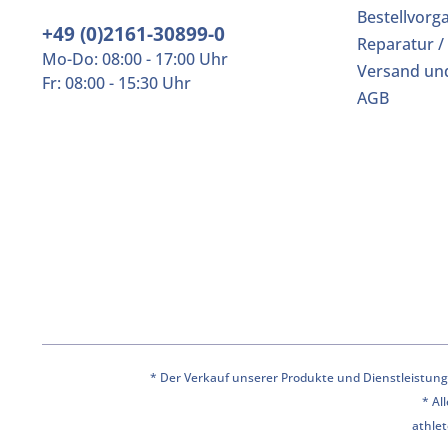
Bestellvorg
+49 (0)2161-30899-0
Reparatur /
Mo-Do: 08:00 - 17:00 Uhr
Versand un
Fr: 08:00 - 15:30 Uhr
AGB
* Der Verkauf unserer Produkte und Dienstleistunge
* Al
athlet