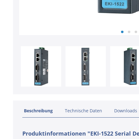
Beschreibung
Technische Daten
Downloads
Produktinformationen "EKI-1522 Serial De