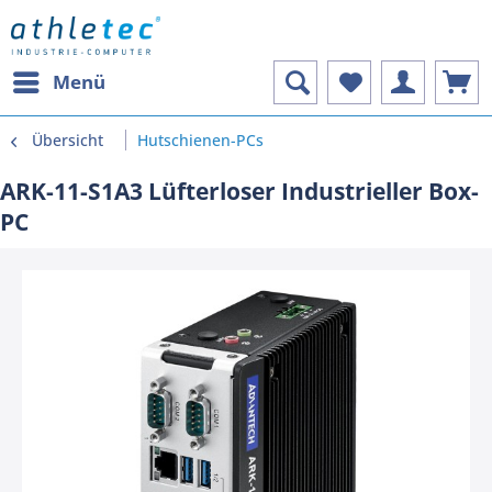
Menü
Übersicht
Hutschienen-PCs
ARK-11-S1A3 Lüfterloser Industrieller Box-
PC