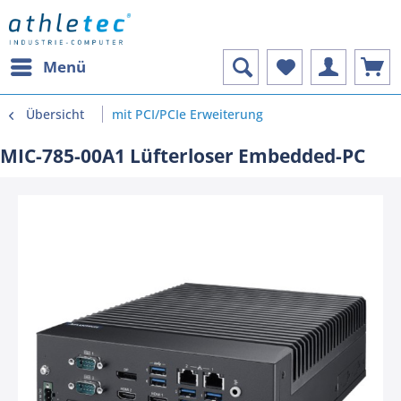
Menü
Übersicht
mit PCI/PCIe Erweiterung
MIC-785-00A1 Lüfterloser Embedded-PC