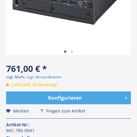
761,00 € *
zzgl. MwSt.
zzgl. Versandkosten
Lieferzeit 15 Werktage
Konfigurieren
Merken
Fragen zum Artikel
Artikel-Nr.:
MIC-785-00A1