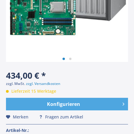
434,00 € *
zzgl. MwSt.
zzgl. Versandkosten
Lieferzeit 15 Werktage
Konfigurieren
Merken
Fragen zum Artikel
Artikel-Nr.: