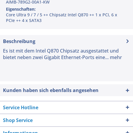
AIMB-789G2-00A1-KW
Eigenschaften:
Core Ultra 9 / 7 / 5 ++ Chipsatz Intel Q870 ++ 1 x PCI, 6 x
PCIe ++ 4 x SATA3
Beschreibung
Es ist mit dem Intel Q870 Chipsatz ausgestattet und
bietet neben zwei Gigabit Ethernet-Ports eine...
mehr
Kunden haben sich ebenfalls angesehen
Service Hotline
Shop Service
Informationen