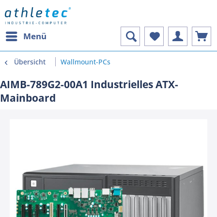
Menü
Übersicht
Wallmount-PCs
AIMB-789G2-00A1 Industrielles ATX-
Mainboard