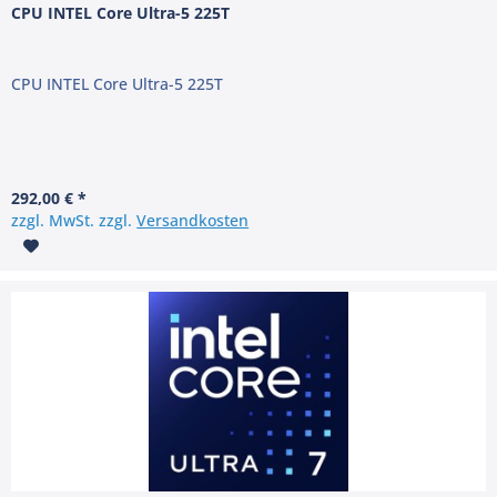
CPU INTEL Core Ultra-5 225T
CPU INTEL Core Ultra-5 225T
292,00 € *
zzgl. MwSt. zzgl.
Versandkosten