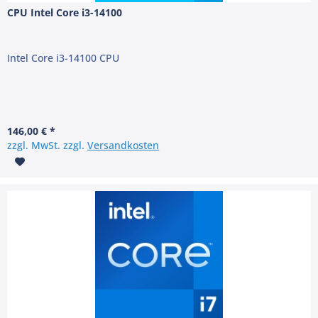
CPU Intel Core i3-14100
Intel Core i3-14100 CPU
146,00 € *
zzgl. MwSt. zzgl.
Versandkosten