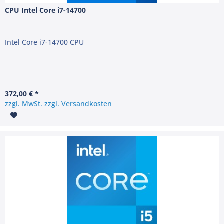
CPU Intel Core i7-14700
Intel Core i7-14700 CPU
372,00 € *
zzgl. MwSt. zzgl.
Versandkosten