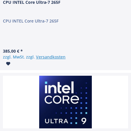
CPU INTEL Core Ultra-7 265F
CPU INTEL Core Ultra-7 265F
385,00 € *
zzgl. MwSt. zzgl.
Versandkosten