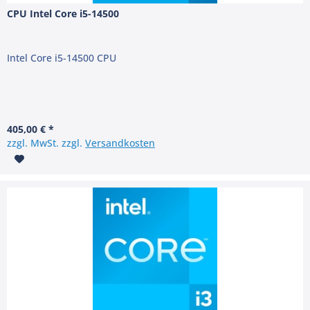
CPU Intel Core i5-14500
Intel Core i5-14500 CPU
405,00 € *
zzgl. MwSt. zzgl.
Versandkosten