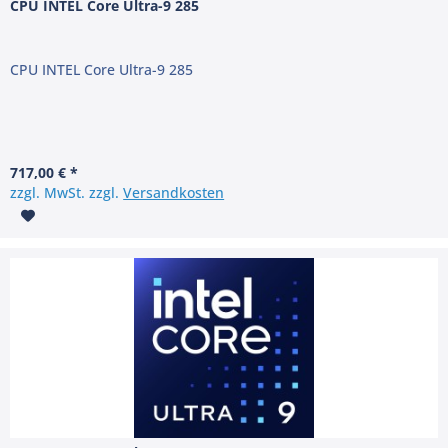
CPU INTEL Core Ultra-9 285
CPU INTEL Core Ultra-9 285
717,00 € *
zzgl. MwSt. zzgl.
Versandkosten