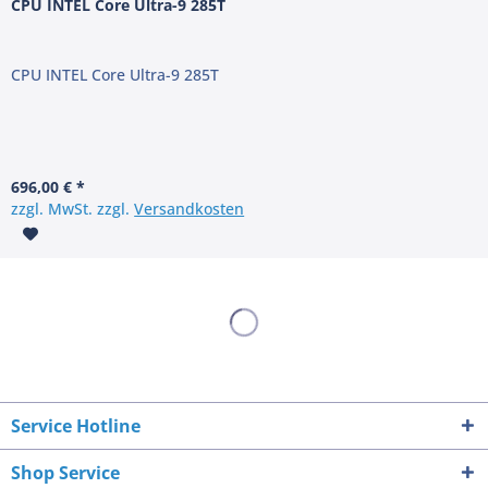
CPU INTEL Core Ultra-9 285T
CPU INTEL Core Ultra-9 285T
696,00 € *
zzgl. MwSt. zzgl.
Versandkosten
Service Hotline
Shop Service