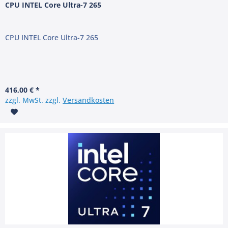
CPU INTEL Core Ultra-7 265
CPU INTEL Core Ultra-7 265
416,00 € *
zzgl. MwSt. zzgl.
Versandkosten