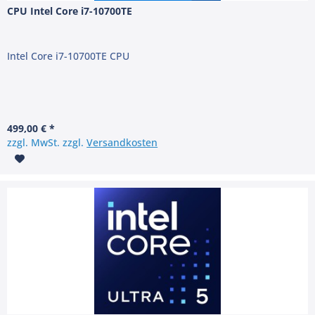
CPU Intel Core i7-10700TE
Intel Core i7-10700TE CPU
499,00 € *
zzgl. MwSt. zzgl.
Versandkosten