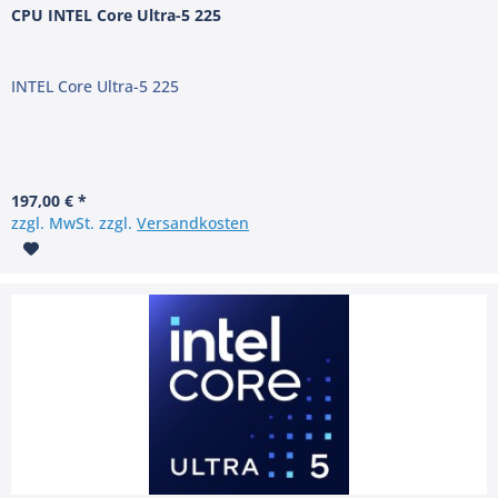
CPU INTEL Core Ultra-5 225
INTEL Core Ultra-5 225
197,00 € *
zzgl. MwSt. zzgl.
Versandkosten