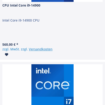
CPU Intel Core i9-14900
Intel Core i9-14900 CPU
560,00 € *
zzgl. MwSt. zzgl.
Versandkosten