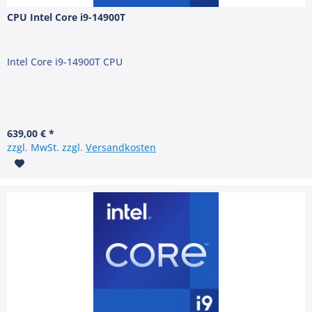
CPU Intel Core i9-14900T
Intel Core i9-14900T CPU
639,00 € *
zzgl. MwSt. zzgl.
Versandkosten