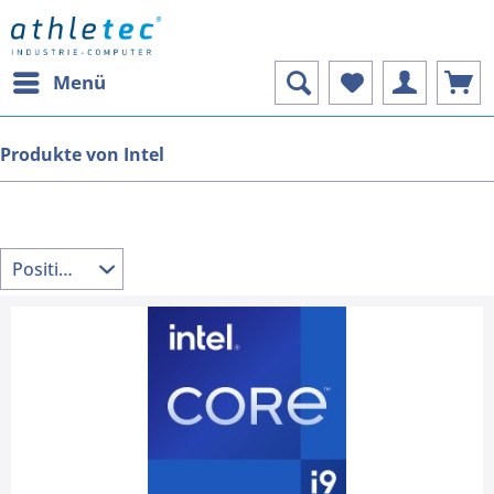
Menü
Produkte von Intel