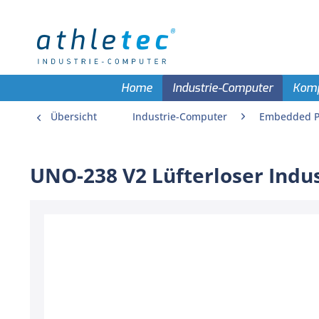
Home
Industrie-Computer
Kom
Übersicht
Industrie-Computer
Embedded 
UNO-238 V2 Lüfterloser Indus