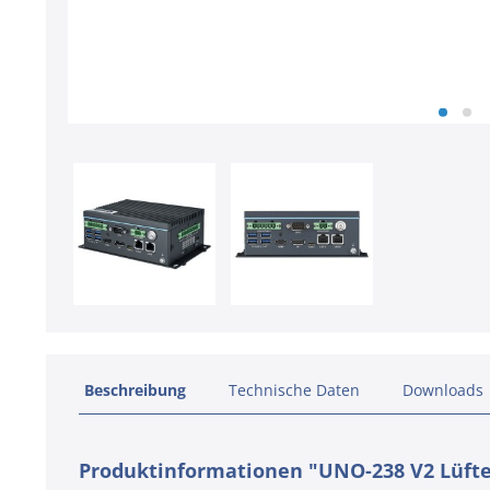
Beschreibung
Technische Daten
Downloads
Produktinformationen "UNO-238 V2 Lüfter