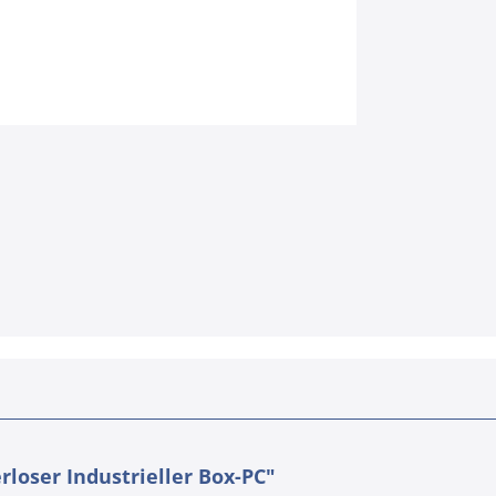
loser Industrieller Box-PC"