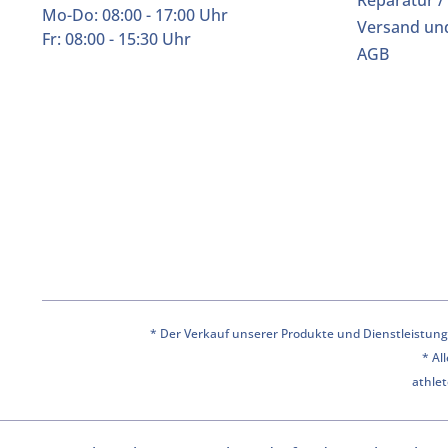
Reparatur /
Mo-Do: 08:00 - 17:00 Uhr
Versand un
Fr: 08:00 - 15:30 Uhr
AGB
* Der Verkauf unserer Produkte und Dienstleistunge
* Al
athlet