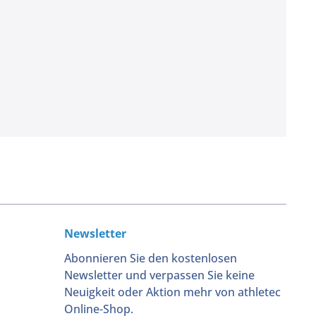
Newsletter
Abonnieren Sie den kostenlosen
Newsletter und verpassen Sie keine
Neuigkeit oder Aktion mehr von athletec
Online-Shop.