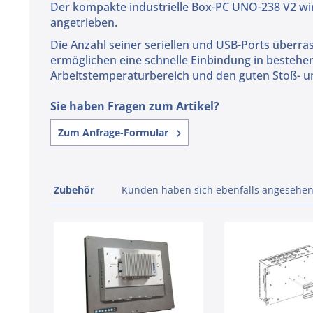
Der kompakte industrielle Box-PC UNO-238 V2 wird
angetrieben.
Die Anzahl seiner seriellen und USB-Ports überras
ermöglichen eine schnelle Einbindung in besteh
Arbeitstemperaturbereich und den guten Stoß- und
Sie haben Fragen zum Artikel?
Zum Anfrage-Formular
Zubehör
Kunden haben sich ebenfalls angesehe