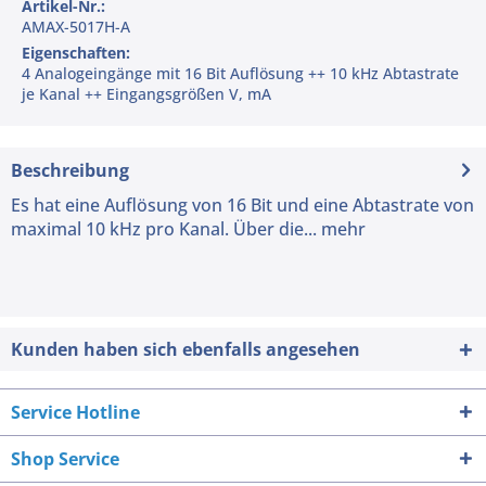
Artikel-Nr.:
AMAX-5017H-A
Eigenschaften:
4 Analogeingänge mit 16 Bit Auflösung ++ 10 kHz Abtastrate
je Kanal ++ Eingangsgrößen V, mA
Beschreibung
Es hat eine Auflösung von 16 Bit und eine Abtastrate von
maximal 10 kHz pro Kanal. Über die...
mehr
Kunden haben sich ebenfalls angesehen
Service Hotline
Shop Service