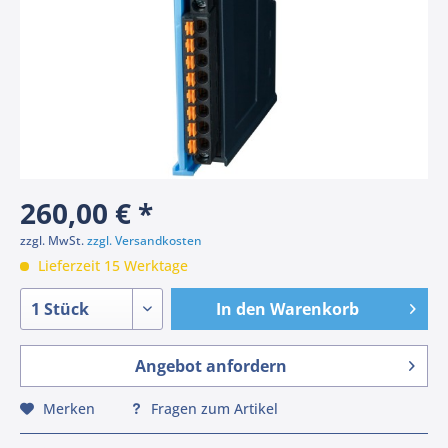
260,00 € *
zzgl. MwSt.
zzgl. Versandkosten
Lieferzeit 15 Werktage
In den
Warenkorb
Angebot anfordern
Merken
Fragen zum Artikel